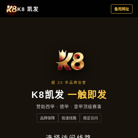
企业要闻
首页
企业要闻