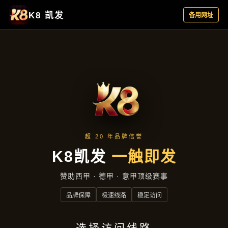
企业要闻
首页
企业要闻