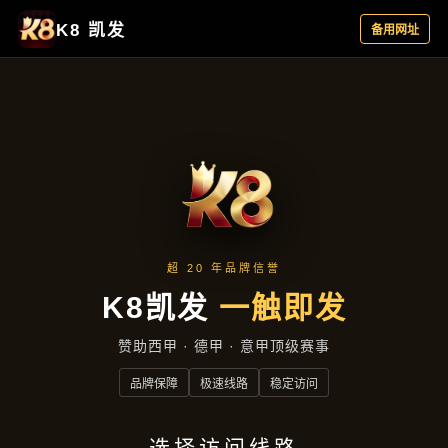
企业要闻
首页
企业要闻