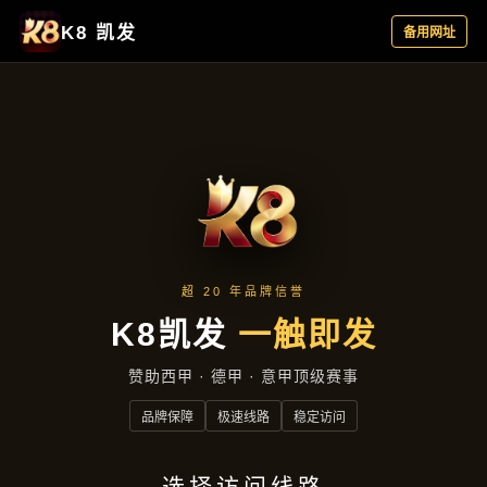
企业要闻
首页
企业要闻