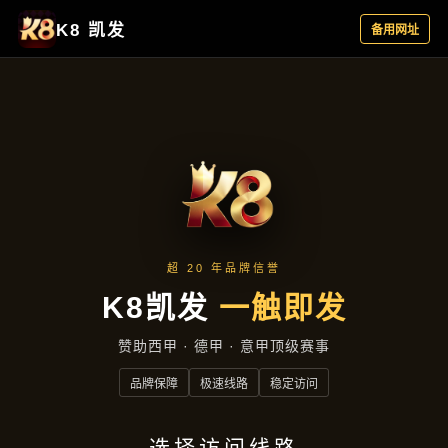
企业要闻
首页
企业要闻