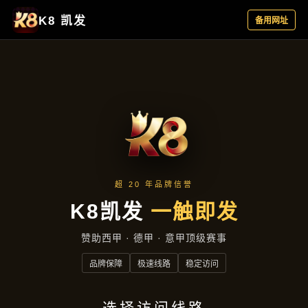
企业要闻
首页
企业要闻