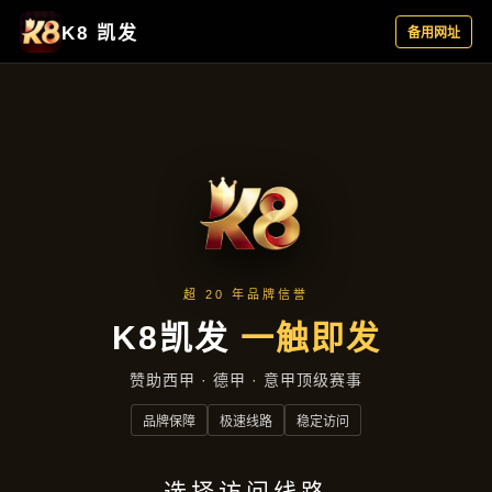
企业要闻
首页
企业要闻