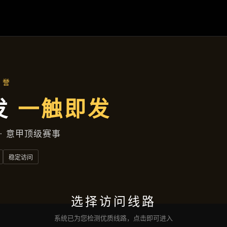
企业要闻
首页
企业要闻