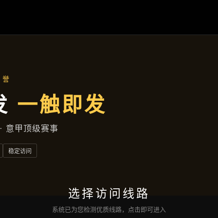
企业要闻
首页
企业要闻