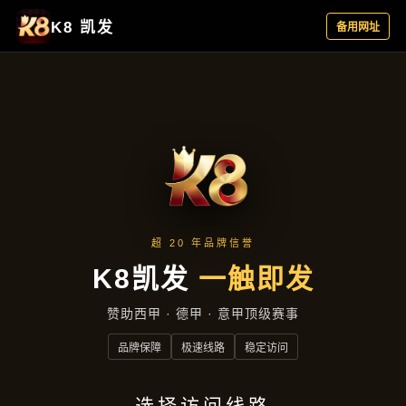
企业要闻
首页
企业要闻