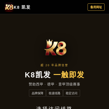
项目展示
首页
项目展示