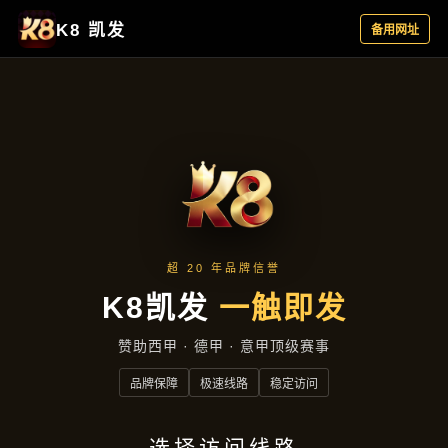
项目展示
首页
项目展示