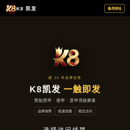
项目展示
首页
项目展示