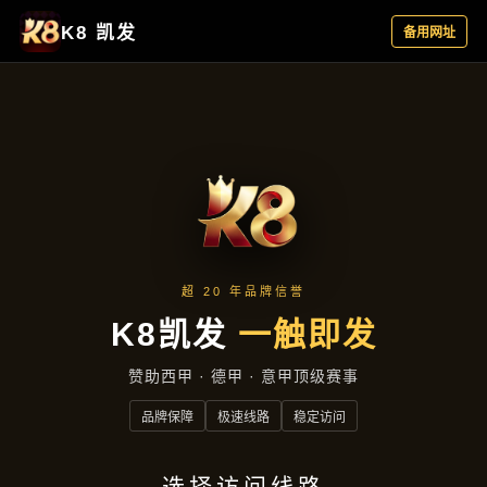
项目展示
首页
项目展示