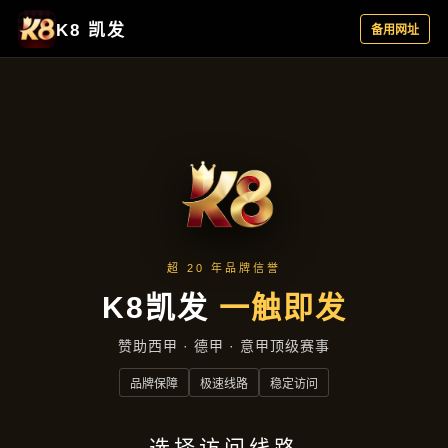
项目展示
首页
项目展示